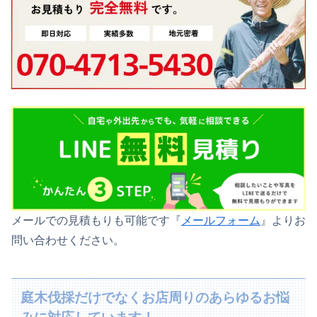
メールでの見積もりも可能です『
メールフォーム
』よりお
問い合わせください。
庭木伐採だけでなくお店周りのあらゆるお悩