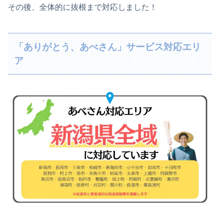
その後、全体的に抜根まで対応しました！
「ありがとう、あべさん」サービス対応エリ
ア