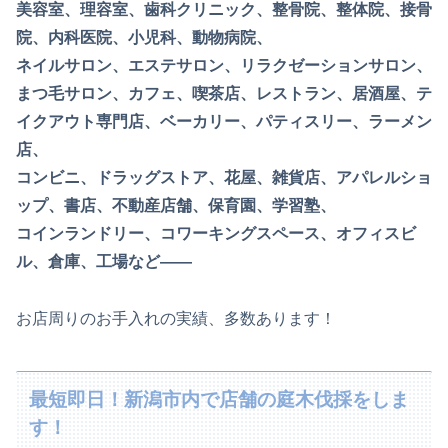
美容室、理容室、歯科クリニック、整骨院、整体院、接骨
院、内科医院、小児科、動物病院、
ネイルサロン、エステサロン、リラクゼーションサロン、
まつ毛サロン、カフェ、喫茶店、レストラン、居酒屋、テ
イクアウト専門店、ベーカリー、パティスリー、ラーメン
店、
コンビニ、ドラッグストア、花屋、雑貨店、アパレルショ
ップ、書店、不動産店舗、保育園、学習塾、
コインランドリー、コワーキングスペース、オフィスビ
ル、倉庫、工場など——
お店周りのお手入れの実績、多数あります！
最短即日！新潟市内で店舗の庭木伐採をしま
す！