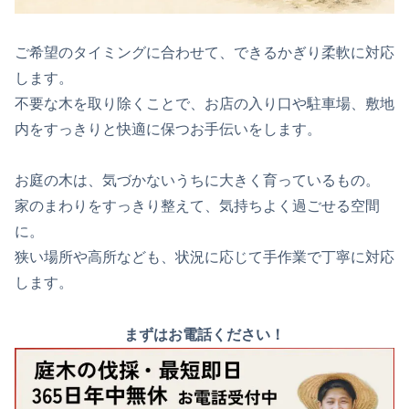
ご希望のタイミングに合わせて、できるかぎり柔軟に対応
します。
不要な木を取り除くことで、お店の入り口や駐車場、敷地
内をすっきりと快適に保つお手伝いをします。
お庭の木は、気づかないうちに大きく育っているもの。
家のまわりをすっきり整えて、気持ちよく過ごせる空間
に。
狭い場所や高所なども、状況に応じて手作業で丁寧に対応
します
。
まずはお電話ください！