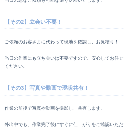
当日の急なご依頼も可能な限り対応いたします。
【その2】立会い不要！
ご依頼のお客さまに代わって現地を確認し、お見積り！
当日の作業にも立ち会いは不要ですので、安心してお任せ
ください。
【その3】写真や動画で現状共有！
作業の前後で写真や動画を撮影し、共有します。
外出中でも、作業完了後にすぐに仕上がりをご確認いただ