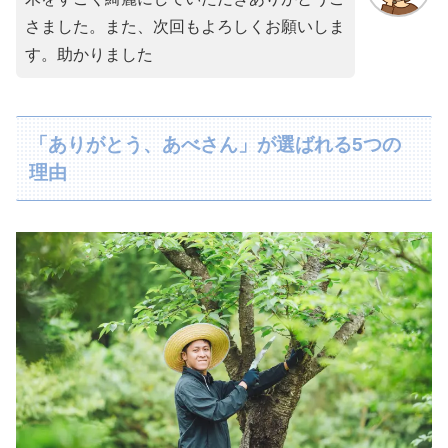
さました。また、次回もよろしくお願いしま
す。助かりました
「ありがとう、あべさん」が選ばれる5つの
理由