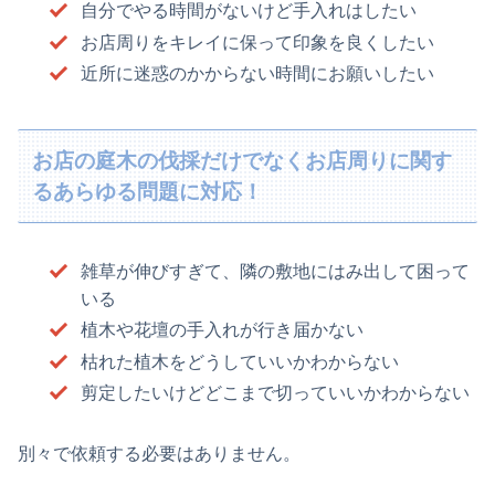
自分でやる時間がないけど手入れはしたい
お店周りをキレイに保って印象を良くしたい
近所に迷惑のかからない時間にお願いしたい
お店の庭木の伐採だけでなくお店周りに関す
るあらゆる問題に対応！
雑草が伸びすぎて、隣の敷地にはみ出して困って
いる
植木や花壇の手入れが行き届かない
枯れた植木をどうしていいかわからない
剪定したいけどどこまで切っていいかわからない
別々で依頼する必要はありません。