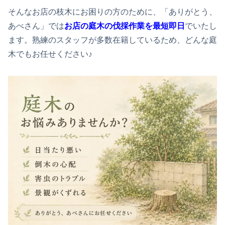
そんなお店の枝木にお困りの方のために、「ありがとう、
あべさん」では
お店の庭木の伐採作業を最短即日
でいたし
ます。熟練のスタッフが多数在籍しているため、どんな庭
木でもお任せください♪