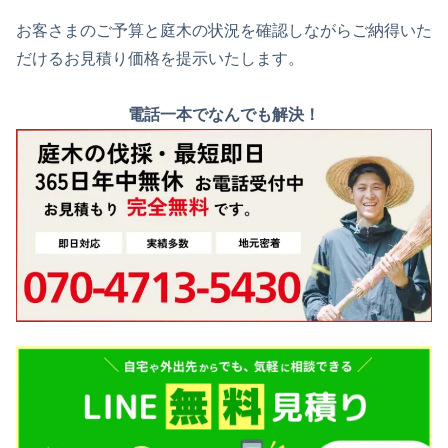
お客さまのご予算と庭木の状況を確認しながらご納得いた
だけるお見積り価格を提示いたします。
電話一本でなんでも解決！