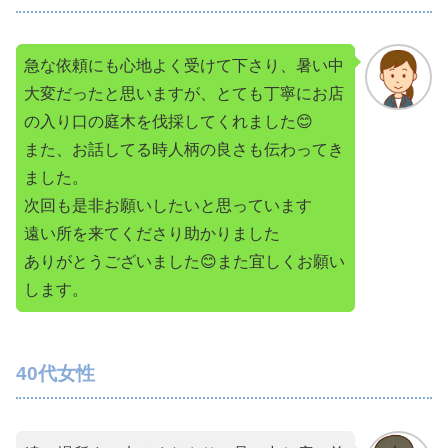
急な依頼にも心地よく受けて下さり、暑い中
大変だったと思いますが、とても丁寧にお店
の入り口の庭木を伐採してくれました😊
また、お話してる時人柄の良さも伝わってき
ました。
次回も是非お願いしたいと思っています
遠い所を来てくださり助かりました
ありがとうございました😊また宜しくお願い
します。
40代女性