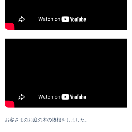
お客さまのお庭の木の抜根をしました。