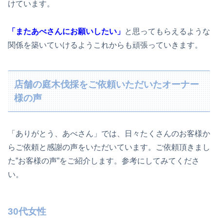
けています。
「またあべさんにお願いしたい」
と思ってもらえるような
関係を築いていけるようこれからも頑張っていきます。
店舗の庭木伐採をご依頼いただいたオーナー
様の声
「ありがとう、あべさん」では、日々たくさんのお客様か
らご依頼と感謝の声をいただいています。ご依頼頂きまし
た”お客様の声”をご紹介します。参考にしてみてくださ
い。
30代女性