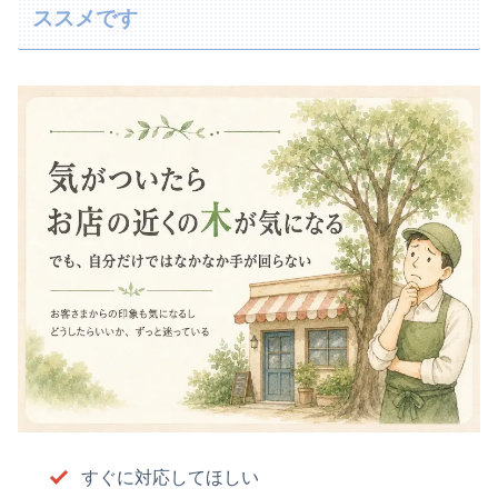
ススメです
すぐに対応してほしい