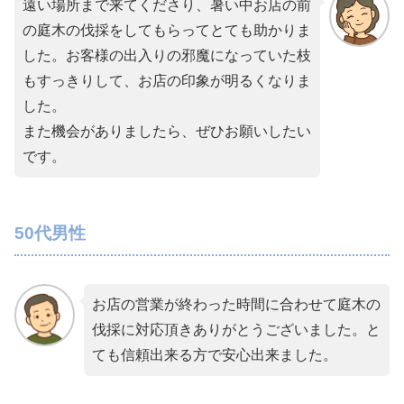
遠い場所まで来てくださり、暑い中お店の前
の庭木の伐採をしてもらってとても助かりま
した。お客様の出入りの邪魔になっていた枝
もすっきりして、お店の印象が明るくなりま
した。
また機会がありましたら、ぜひお願いしたい
です。
50代男性
お店の営業が終わった時間に合わせて庭木の
伐採に対応頂きありがとうございました。と
ても信頼出来る方で安心出来ました。