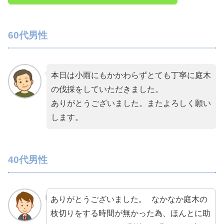
60代男性
本日は小雨にもかかわらずとても丁寧に庭木
の伐採をしていただきました。
ありがとうございました。またよろしく願い
します。
40代男性
ありがとうございました。 なかなか庭木の
枝切りをする時間が無かった為、ほんとに助