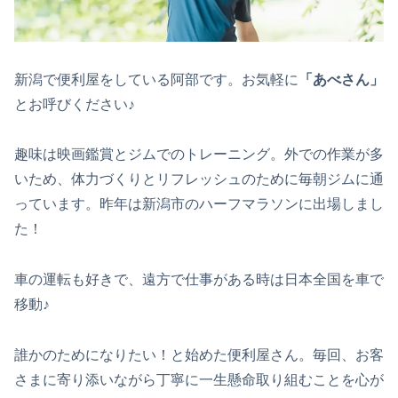
新潟で便利屋をしている阿部です。お気軽に
「あべさん」
とお呼びください♪
趣味は映画鑑賞とジムでのトレーニング。外での作業が多
いため、体力づくりとリフレッシュのために毎朝ジムに通
っています。昨年は新潟市のハーフマラソンに出場しまし
た！
車の運転も好きで、遠方で仕事がある時は日本全国を車で
移動♪
誰かのためになりたい！と始めた便利屋さん。毎回、お客
さまに寄り添いながら丁寧に一生懸命取り組むことを心が