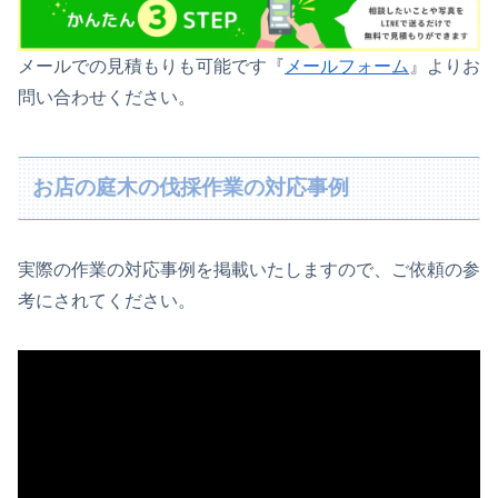
メールでの見積もりも可能です『
メールフォーム
』よりお
問い合わせください。
お店の庭木の伐採作業の対応事例
実際の作業の対応事例を掲載いたしますので、ご依頼の参
考にされてください。