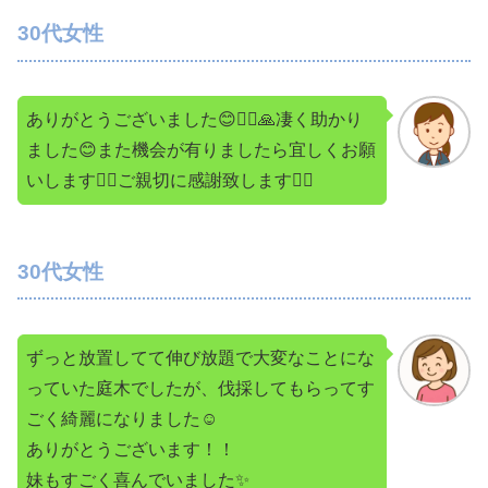
30代女性
ありがとうございました😊🙇‍♀️🙏凄く助かり
ました😊また機会が有りましたら宜しくお願
いします🙇‍♀️ご親切に感謝致します🙇‍♀️
30代女性
ずっと放置してて伸び放題で大変なことにな
っていた庭木でしたが、伐採してもらってす
ごく綺麗になりました☺️
ありがとうございます！！
妹もすごく喜んでいました✨