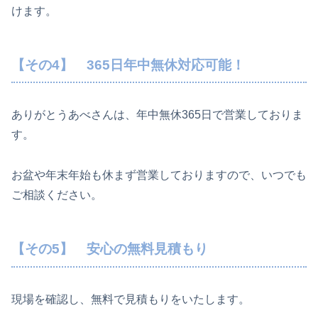
けます。
【その4】 365日年中無休対応可能！
ありがとうあべさんは、年中無休365日で営業しておりま
す。
お盆や年末年始も休まず営業しておりますので、いつでも
ご相談ください。
【その5】
安心の無料見積もり
現場を確認し、無料で見積もりをいたします。