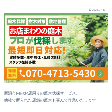
2026.07.31
新潟市内のお店周りの庭木伐採サービス。
他社で断られた店舗の庭木も喜んで作業いたします！