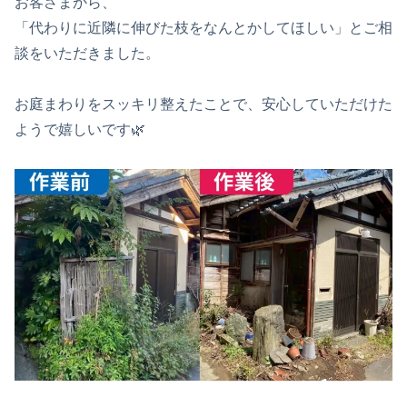
お客さまから、
「代わりに近隣に伸びた枝をなんとかしてほしい」とご相
談をいただきました。
お庭まわりをスッキリ整えたことで、安心していただけた
ようで嬉しいです🌿