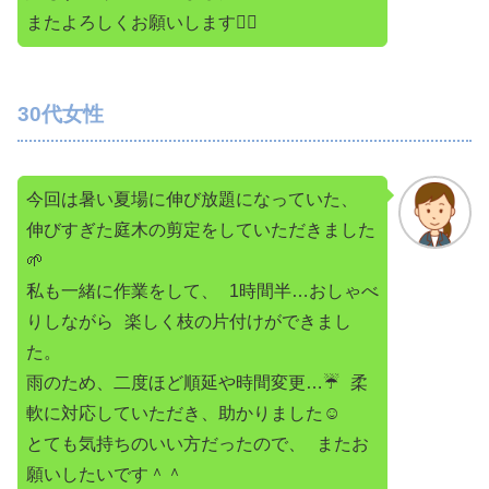
またよろしくお願いします🙇‍♀️
30代女性
今回は暑い夏場に伸び放題になっていた、
伸びすぎた庭木の剪定をしていただきました
🌱
私も一緒に作業をして、 1時間半…おしゃべ
りしながら 楽しく枝の片付けができまし
た。
雨のため、二度ほど順延や時間変更…☔️ 柔
軟に対応していただき、助かりました☺️
とても気持ちのいい方だったので、 またお
願いしたいです＾＾