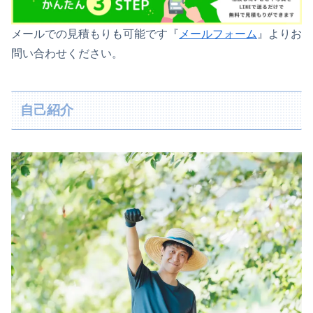
メールでの見積もりも可能です『
メールフォーム
』よりお
問い合わせください。
自己紹介