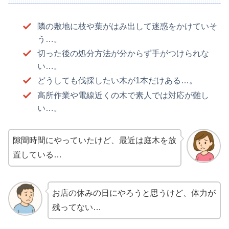
隣の敷地に枝や葉がはみ出して迷惑をかけていそ
う…。
切った後の処分方法が分からず手がつけられな
い…。
どうしても伐採したい木が1本だけある…。
高所作業や電線近くの木で素人では対応が難し
い…。
隙間時間にやっていたけど、最近は庭木を放
置している…
お店の休みの日にやろうと思うけど、体力が
残ってない…