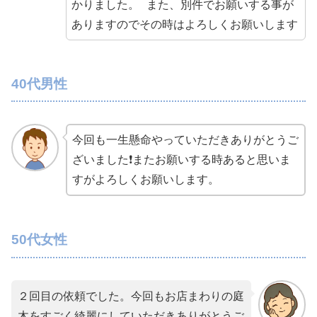
かりました。 また、別件でお願いする事が
ありますのでその時はよろしくお願いします
40代男性
今回も一生懸命やっていただきありがとうご
ざいました❗️またお願いする時あると思いま
すがよろしくお願いします。
50代女性
２回目の依頼でした。今回もお店まわりの庭
木をすごく綺麗にしていただきありがとうご