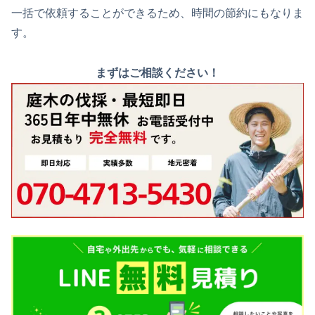
一括で依頼することができるため、時間の節約にもなりま
す。
まずはご相談ください！