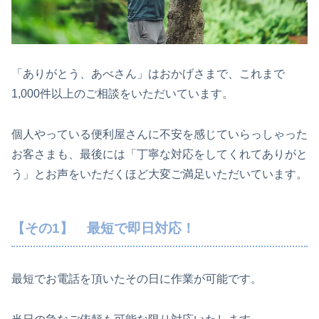
「ありがとう、あべさん」はおかげさまで、これまで
1,000件以上のご相談をいただいています。
個人やっている便利屋さんに不安を感じていらっしゃった
お客さまも、最後には「丁寧な対応をしてくれてありがと
う」とお声をいただくほど大変ご満足いただいています。
【その1】
最短で即日対応！
最短でお電話を頂いたその日に作業が可能です。