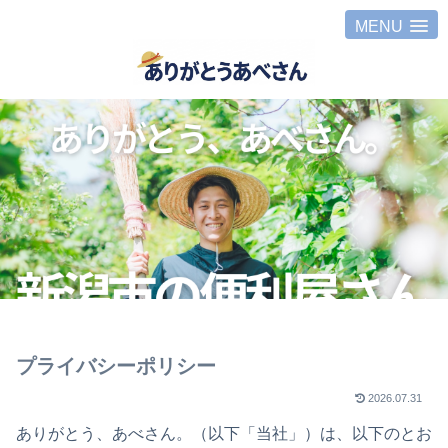
MENU
プライバシーポリシー
2026.07.31
ありがとう、あべさん。（以下「当社」）は、以下のとお