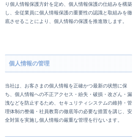
り個人情報保護方針を定め、個人情報保護の仕組みを構築
し、全従業員に個人情報保護の重要性の認識と取組みを徹
底させることにより、個人情報の保護を推進致します。
個人情報の管理
当社は、お客さまの個人情報を正確かつ最新の状態に保
ち、個人情報への不正アクセス・紛失・破損・改ざん・漏
洩などを防止するため、セキュリティシステムの維持・管
理体制の整備・社員教育の徹底等の必要な措置を講じ、安
全対策を実施し個人情報の厳重な管理を行ないます。