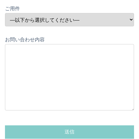
ご用件
お問い合わせ内容