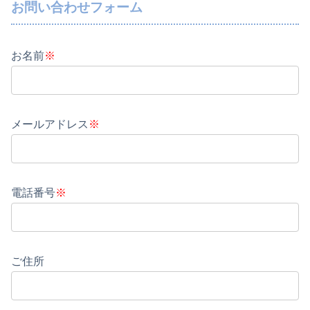
お問い合わせフォーム
お名前
※
メールアドレス
※
電話番号
※
ご住所