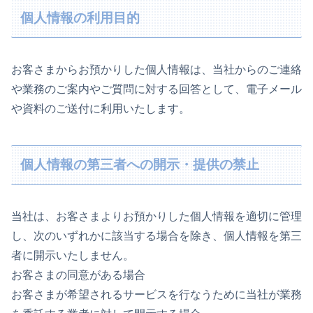
個人情報の利用目的
お客さまからお預かりした個人情報は、当社からのご連絡
や業務のご案内やご質問に対する回答として、電子メール
や資料のご送付に利用いたします。
個人情報の第三者への開示・提供の禁止
当社は、お客さまよりお預かりした個人情報を適切に管理
し、次のいずれかに該当する場合を除き、個人情報を第三
者に開示いたしません。
お客さまの同意がある場合
お客さまが希望されるサービスを行なうために当社が業務