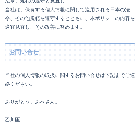
法令、規範の遵守と見直し
当社は、保有する個人情報に関して適用される日本の法
令、その他規範を遵守するとともに、本ポリシーの内容を
適宜見直し、その改善に努めます。
お問い合せ
当社の個人情報の取扱に関するお問い合せは下記までご連
絡ください。
ありがとう、あべさん。
乙川匡