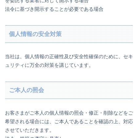
を委託する業者に対して開示する場合
法令に基づき開示することが必要である場合
個人情報の安全対策
当社は、個人情報の正確性及び安全性確保のために、セキ
ュリティに万全の対策を講じています。
ご本人の照会
お客さまがご本人の個人情報の照会・修正・削除などをご
希望される場合には、ご本人であることを確認の上、対応
させていただきます。