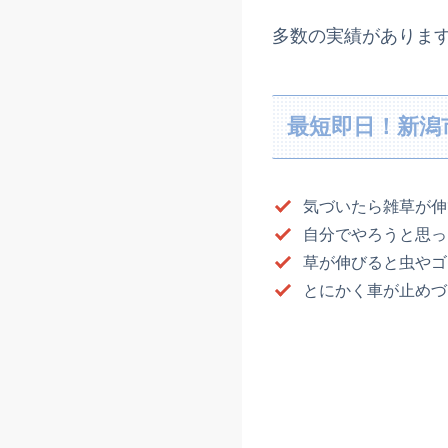
多数の実績がありま
最短即日！新潟
気づいたら雑草が伸
自分でやろうと思っ
草が伸びると虫やゴ
とにかく車が止めづ