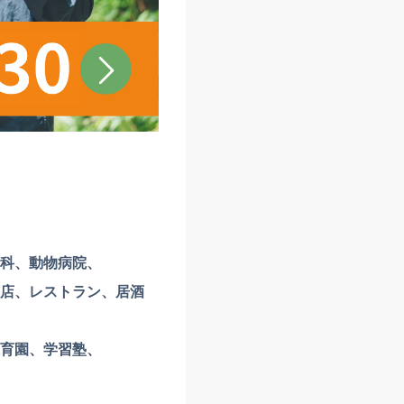
科、動物病院、
店、レストラン、居酒
育園、学習塾、