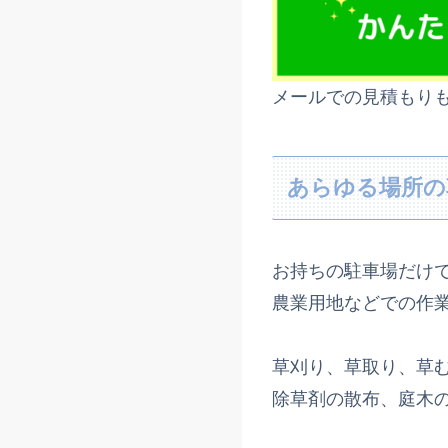
メールでの見積もり
あらゆる場所の
お持ちの駐車場だけ
農業用地などでの作
草刈り、草取り、草
除草剤の散布、庭木