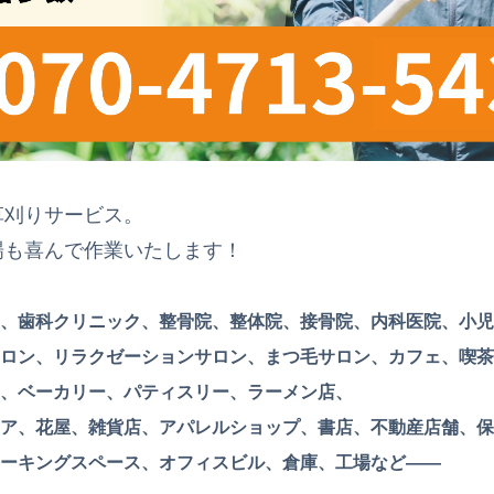
草刈りサービス。
場も喜んで作業いたします！
、歯科クリニック、整骨院、整体院、接骨院、内科医院、小児
ロン、リラクゼーションサロン、まつ毛サロン、カフェ、喫茶
、ベーカリー、パティスリー、ラーメン店、
ア、花屋、雑貨店、アパレルショップ、書店、不動産店舗、保
ーキングスペース、オフィスビル、倉庫、工場など——