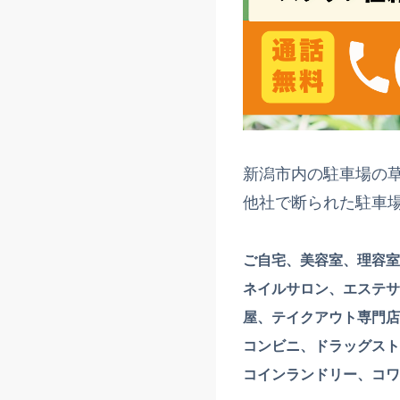
新潟市内の駐車場の
他社で断られた駐車
ご自宅、美容室、理容室
ネイルサロン、エステサ
屋、テイクアウト専門店
コンビニ、ドラッグスト
コインランドリー、コワ