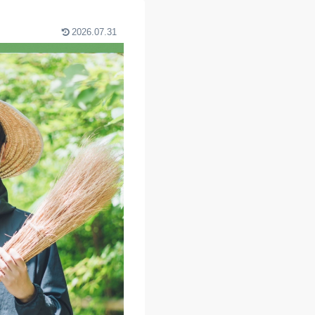
2026.07.31