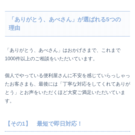
「ありがとう、あべさん」が選ばれる5つの
理由
「ありがとう、あべさん」はおかげさまで、これまで
1000件以上のご相談をいただいています。
個人でやっている便利屋さんに不安を感じていらっしゃっ
たお客さまも、最後には「丁寧な対応をしてくれてありが
とう」とお声をいただくほど大変ご満足いただいていま
す。
【その1】
最短で即日対応！