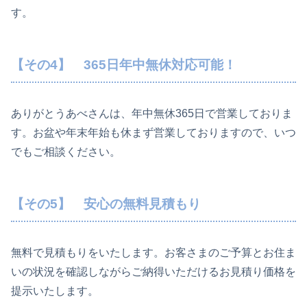
す。
【その4】 365日年中無休対応可能！
ありがとうあべさんは、年中無休365日で営業しておりま
す。お盆や年末年始も休まず営業しておりますので、いつ
でもご相談ください。
【その5】
安心の無料見積もり
無料で見積もりをいたします。
お客さまのご予算とお住ま
いの状況を確認しながらご納得いただけるお見積り価格を
提示いたします。