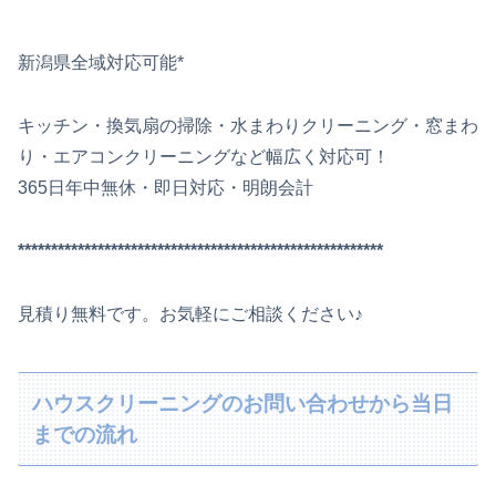
*******************************************************
新潟県全域対応可能*
キッチン・換気扇の掃除・水まわりクリーニング・窓まわ
り・エアコンクリーニングなど幅広く対応可！
365日年中無休・即日対応・明朗会計
*******************************************************
見積り無料です。お気軽にご相談ください♪
ハウスクリーニングのお問い合わせから当日
までの流れ