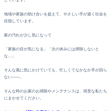
地域や家族の助け合いを超えて、やさしい手が届く社会を
目指しています。
家の汚れが少し気になって
「家族の目が気になる」「次の休みには掃除しないと
な…」
そんな風に気にかけていても、忙しくてなかなか手が回ら
ない
——
。
そんな時のお家のお掃除やメンテナンスは、得意な私たち
にまかせてください。