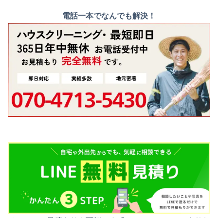
電話一本でなんでも解決！