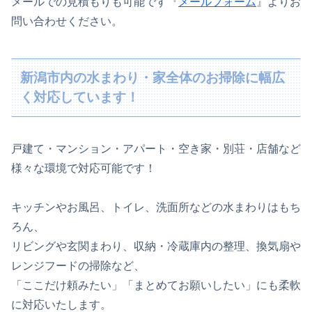
メールでの見積もりも可能です『
メールフォーム
』よりお
問い合わせください。
新潟市内の水まわり・家全体のお掃除に幅広
く対応しています！
戸建て・マンション・アパート・空き家・別荘・店舗など
様々な環境で対応可能です！
キッチンやお風呂、トイレ、洗面所などの水まわりはもち
ろん、
リビングや玄関まわり、収納・冷蔵庫内の整理、換気扇や
レンジフードの掃除など、
「ここだけ頼みたい」「まとめてお願いしたい」にも柔軟
に対応いたします。