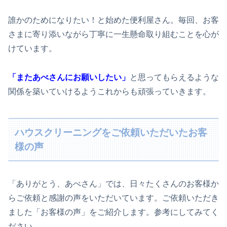
誰かのためになりたい！と始めた便利屋さん。毎回、お客
さまに寄り添いながら丁寧に一生懸命取り組むことを心が
けています。
「またあべさんにお願いしたい」
と思ってもらえるような
関係を築いていけるようこれからも頑張っていきます。
ハウスクリーニングをご依頼いただいたお客
様の声
「ありがとう、あべさん」では、日々たくさんのお客様か
らご依頼と感謝の声をいただいています。ご依頼いただき
ました「お客様の声」をご紹介します。参考にしてみてく
ださい。