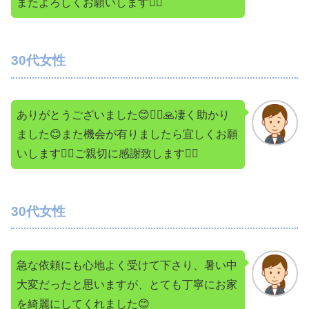
またよろしくお願いします🙇‍♀️
30代女性
ありがとうございました😊🙇‍♀️🙏凄く助かり
ました😊また機会が有りましたら宜しくお願
いします🙇‍♀️ご親切に感謝致します🙇‍♀️
30代女性
急な依頼にも心地よく受けて下さり、暑い中
大変だったと思いますが、とても丁寧にお家
を綺麗にしてくれました😊