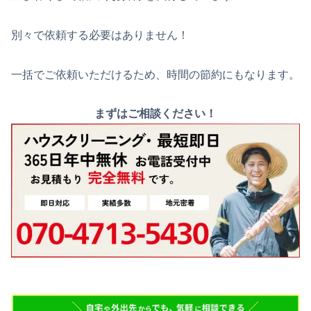
別々で依頼する必要はありません！
一括でご依頼いただけるため、時間の節約にもなります。
まずはご相談ください！