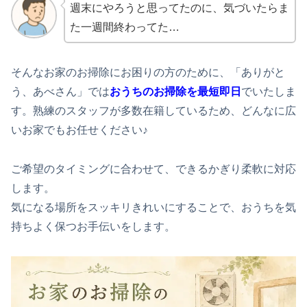
週末にやろうと思ってたのに、気づいたらま
た一週間終わってた…
そんなお家のお掃除にお困りの方のために、「ありがと
う、あべさん」では
おうちのお掃除を最短即日
でいたしま
す。熟練のスタッフが多数在籍しているため、どんなに広
いお家でもお任せください♪
ご希望のタイミングに合わせて、できるかぎり柔軟に対応
します。
気になる場所をスッキリきれいにすることで、おうちを気
持ちよく保つお手伝いをします。