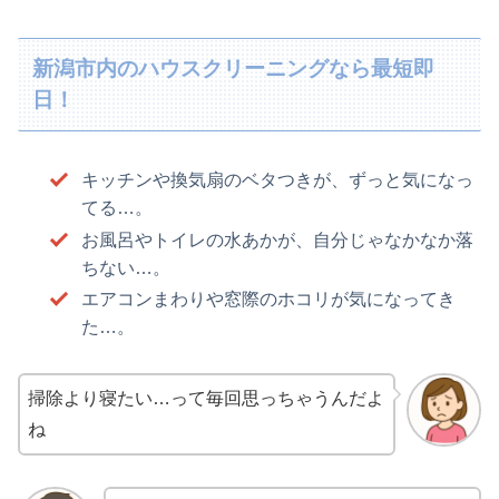
新潟市内のハウスクリーニングなら最短即
日！
キッチンや換気扇のベタつきが、ずっと気になっ
てる…。
お風呂やトイレの水あかが、自分じゃなかなか落
ちない…。
エアコンまわりや窓際のホコリが気になってき
た…。
掃除より寝たい…って毎回思っちゃうんだよ
ね