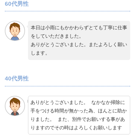
60代男性
本日は小雨にもかかわらずとても丁寧に仕事
をしていただきました。
ありがとうございました。またよろしく願い
します。
40代男性
ありがとうございました。 なかなか掃除に
手をつける時間が無かった為、ほんとに助か
りました。 また、別件でお願いする事があ
りますのでその時はよろしくお願いします