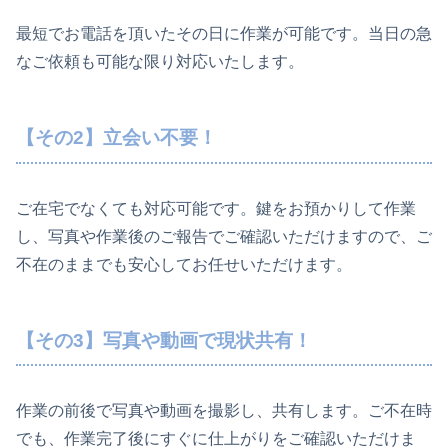
最短でお電話を頂いたその日に作業が可能です。
当日の急
なご依頼も可能な限り対応いたします。
【その2】立会い不要！
ご在宅でなくても対応可能です。鍵をお預かりして作業
し、写真や作業後のご報告でご確認いただけますので、ご
不在のままでも安心してお任せいただけます。
【その3】写真や動画で現状共有！
作業の前後で写真や動画を撮影し、共有します。ご不在時
でも、作業完了後にすぐに仕上がりをご確認いただけま