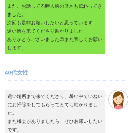
また、お話してる時人柄の良さも伝わってき
ました。
次回も是非お願いしたいと思っています
遠い所を来てくださり助かりました
ありがとうございました😊また宜しくお願い
します。
40代女性
遠い場所まで来てくださり、暑い中ていねい
にお掃除をしてもらってとても助かりまし
た。
また機会がありましたら、ぜひお願いしたい
です。