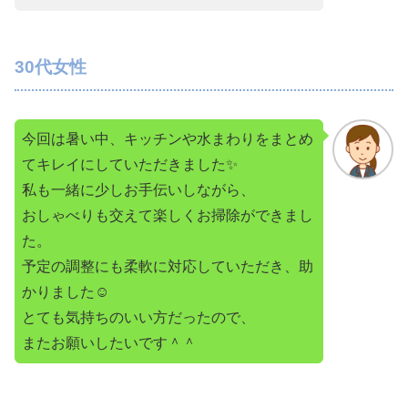
30代女性
今回は暑い中、キッチンや水まわりをまとめ
てキレイにしていただきました✨
私も一緒に少しお手伝いしながら、
おしゃべりも交えて楽しくお掃除ができまし
た。
予定の調整にも柔軟に対応していただき、助
かりました☺️
とても気持ちのいい方だったので、
またお願いしたいです＾＾