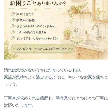
汚れは気づかないうちにたまっているもの。
家族が気持ちよく過ごせるように、キレイなお家を保ちま
しょう。
丁寧さが求められる箇所も、手作業でひとつひとつ丁寧に
対応いたします。