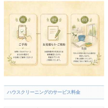
ハウスクリーニングのサービス料金