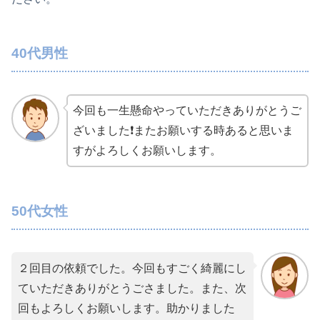
40代男性
今回も一生懸命やっていただきありがとうご
ざいました❗️またお願いする時あると思いま
すがよろしくお願いします。
50代女性
２回目の依頼でした。今回もすごく綺麗にし
ていただきありがとうごさました。また、次
回もよろしくお願いします。助かりました