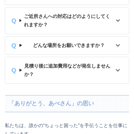
ご近所さんへの対応はどのようにしてく
れますか？
どんな場所をお願いできますか？
見積り後に追加費用などが発生しません
か？
「ありがとう、あべさん」の思い
私たちは、誰かの
“
ちょっと困った
”
を手伝うことを仕事に
しています。