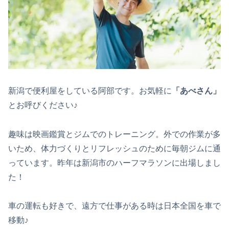
新潟で便利屋をしている阿部です。お気軽に
「あべさん」
とお呼びください♪
趣味は映画鑑賞とジムでのトレーニング。外での作業が多
いため、体力づくりとリフレッシュのために毎朝ジムに通
っています。昨年は新潟市のハーフマラソンに出場しまし
た！
車の運転も好きで、遠方で仕事がある時は日本全国を車で
移動♪