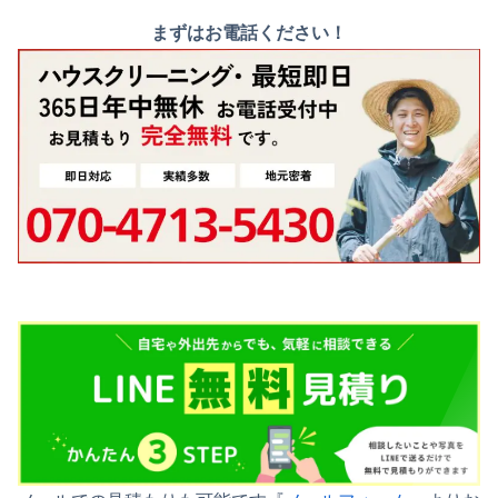
まずはお電話ください！