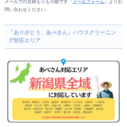
メールでの見積もりも可能です『
メールフォーム
』よりお
問い合わせください。
「ありがとう、あべさん」ハウスクリーニン
グ対応エリア