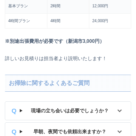
基本プラン
2時間
12,000円
4時間プラン
4時間
24,000円
※別途出張費用が必要です（新潟市3,000円）
詳しいお見積りは担当者より説明いたします！
お掃除に関するよくあるご質問
現場の立ち会いは必要でしょうか？
早朝、夜間でも依頼出来ますか？