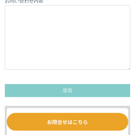
お問い合わせ内容