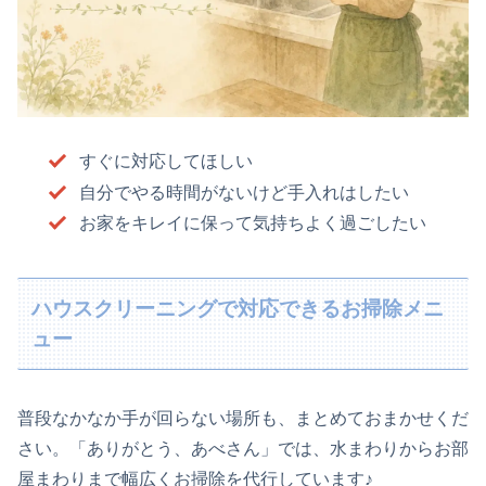
すぐに対応してほしい
自分でやる時間がないけど手入れはしたい
お家をキレイに保って気持ちよく過ごしたい
ハウスクリーニングで対応できるお掃除メニ
ュー
普段なかなか手が回らない場所も、まとめておまかせくだ
さい。「ありがとう、あべさん」では、水まわりからお部
屋まわりまで幅広くお掃除を代行しています♪