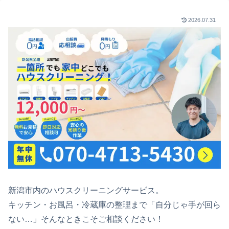
2026.07.31
新潟市内のハウスクリーニングサービス。
キッチン・お風呂・冷蔵庫の整理まで「自分じゃ手が回ら
ない…」そんなときこそご相談ください！