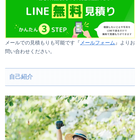
メールでの見積もりも可能です『
メールフォーム
』よりお
問い合わせください。
自己紹介