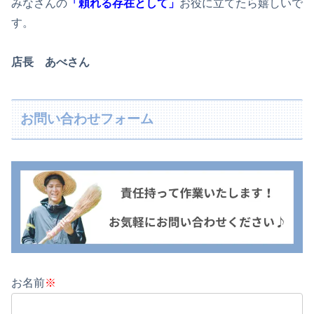
みなさんの
「頼れる存在として」
お役に立てたら嬉しいで
す。
店長 あべさん
お問い合わせフォーム
お名前
※