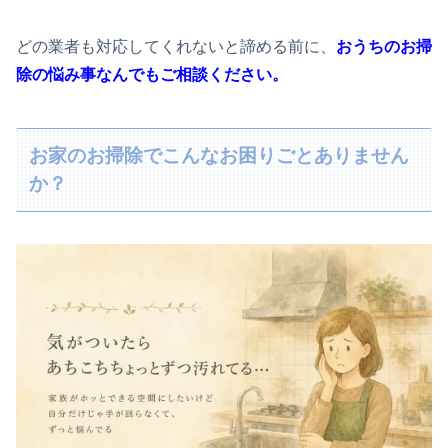
どの業者も対応してくれないと諦める前に、
おうちのお掃
除の悩み事なんでもご相談ください。
お家のお掃除でこんなお困りごとありません
か？