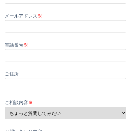
メールアドレス
※
電話番号
※
ご住所
ご相談内容
※