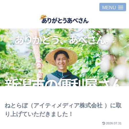
MENU
ねとらぼ（アイティメディア株式会社 ）に取
り上げていただきました！
2026.07.31