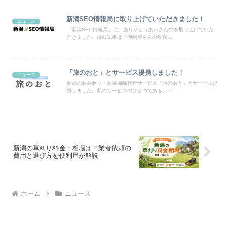
新潟SEO情報局に取り上げていただきました！
ニュース
「新潟SEO情報局」に、ありがとうあべさんのを取り上げていた
だきました。掲載記事は「便利屋さんの集客...
「旅のおと」とサービス提携しました！
ニュース
新潟のお墓参り・お墓掃除代行サービス「旅のおと」とサービス提
携しました。私のサービスのひとつである、...
新潟の草刈り料金・相場は？業者依頼の
費用と選び方を便利屋が解説
ホーム
ニュース