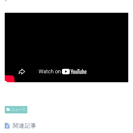
ニュース
関連記事