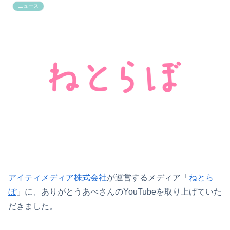
ニュース
アイティメディア株式会社
が運営するメディア「
ねとら
ぼ
」に、ありがとうあべさんのYouTubeを取り上げていた
だきました。